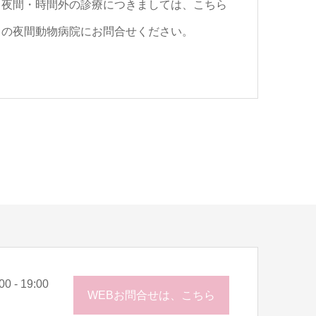
夜間・時間外の診療につきましては、こちら
の夜間動物病院にお問合せください。
0 - 19:00
WEBお問合せは、こちら