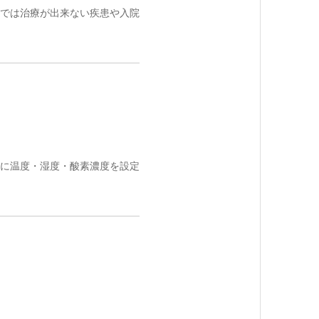
では治療が出来ない疾患や入院
に温度・湿度・酸素濃度を設定