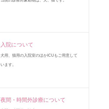
当院の診療対象動物は、犬、猫です。
入院について
犬用、猫用の入院室のほかICUもご用意して
います。
夜間・時間外診療について