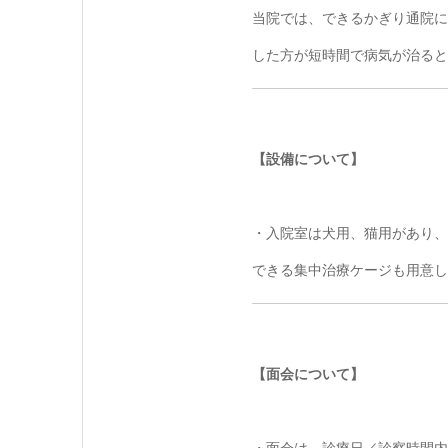
当院では、できるかぎり通院に
した方が短時間で病気が治ると
【設備について】
・入院室は犬用、猫用があり、
できる集中治療ケージも用意し
【面会について】