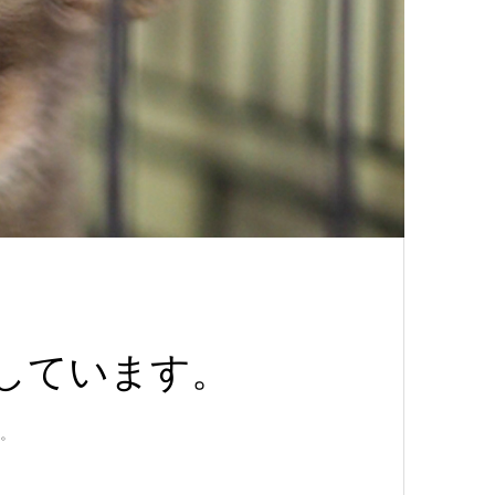
意しています。
。