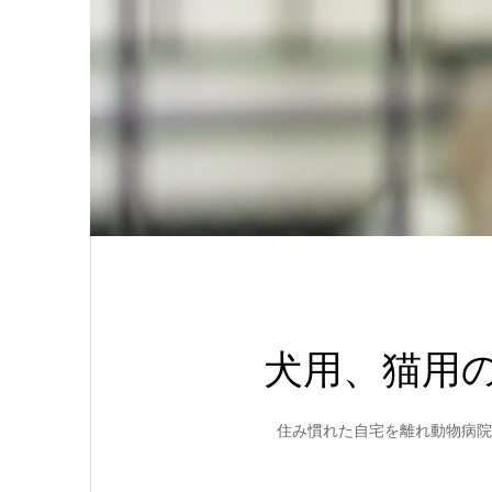
犬用、猫用の
住み慣れた自宅を離れ動物病院