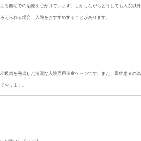
よる自宅での治療を心がけています。しかしながらどうしても入院以外
考えられる場合、入院をおすすめすることがあります。
冷暖房を完備した清潔な入院専用個室ケージです。また、重症患者の為
ております。