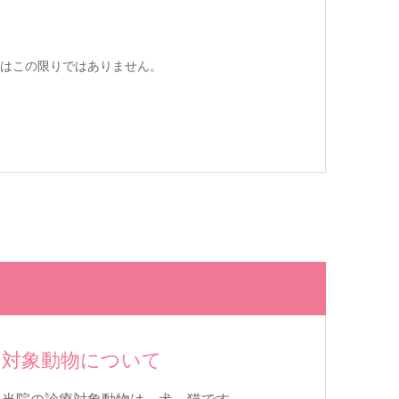
はこの限りではありません。
対象動物について