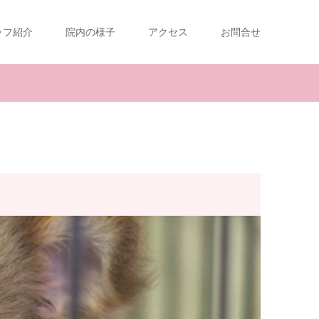
ッフ紹介
院内の様子
アクセス
お問合せ