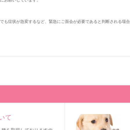
にお願いしています。
でも症状が急変するなど、緊急にご面会が必要であると判断される場合
いて