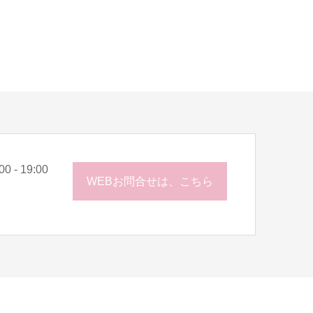
0 - 19:00
WEBお問合せは、こちら