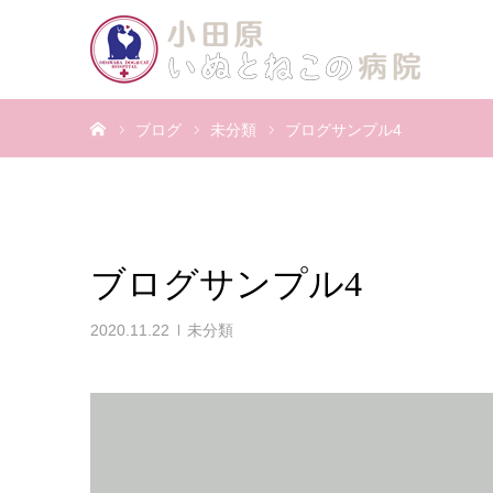
ホーム
ブログ
未分類
ブログサンプル4
ブログサンプル4
2020.11.22
未分類