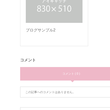
ブログサンプル2
コメント
コメント ( 0 )
この記事へのコメントはありません。