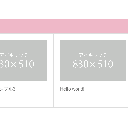
ンプル3
Hello world!