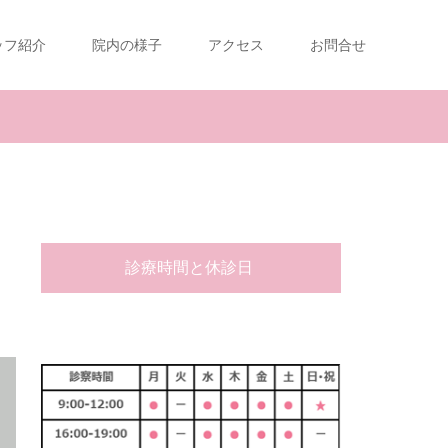
ッフ紹介
院内の様子
アクセス
お問合せ
診療時間と休診日