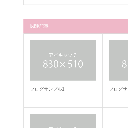
関連記事
ブログサンプル1
ブログサ