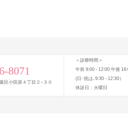
＜診療時間＞
6-8071
午前 9:00 - 12:00 午後 16:0
(日･祝は､9:30 - 12:30）
葉区小田原４丁目２−３０
休診日：火曜日