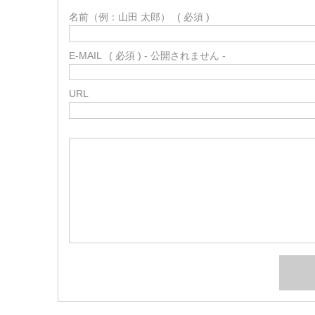
名前（例：山田 太郎）
( 必須 )
E-MAIL
( 必須 ) - 公開されません -
URL