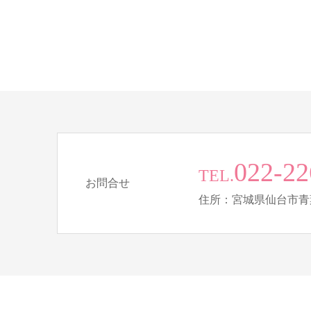
022-22
TEL.
お問合せ
住所：宮城県仙台市青