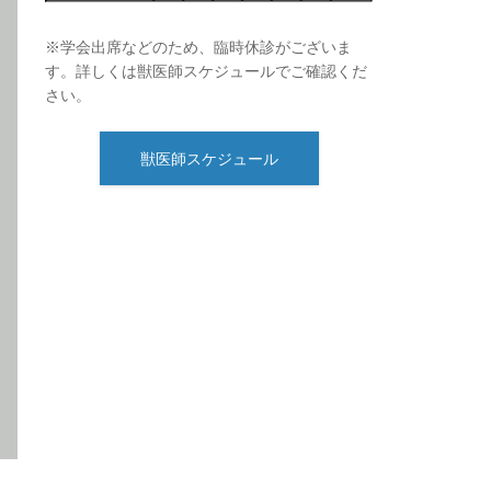
※学会出席などのため、臨時休診がございま
す。詳しくは獣医師スケジュールでご確認くだ
さい。
獣医師スケジュール