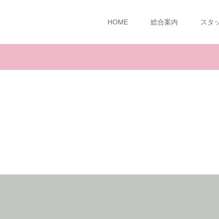
HOME
総合案内
スタ