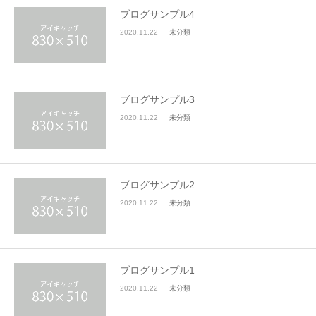
ブログサンプル4
2020.11.22
未分類
ブログサンプル3
2020.11.22
未分類
ブログサンプル2
2020.11.22
未分類
ブログサンプル1
2020.11.22
未分類