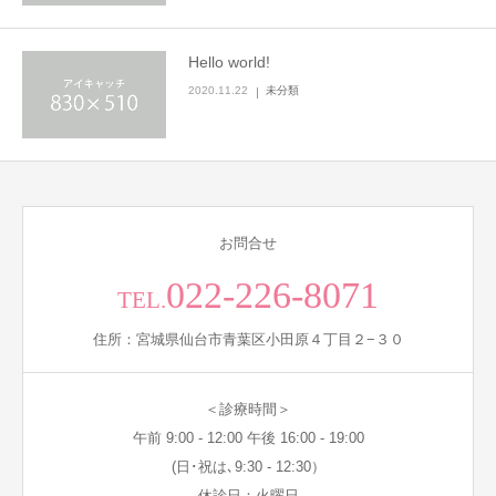
Hello world!
2020.11.22
未分類
お問合せ
022-226-8071
TEL.
住所：宮城県仙台市青葉区小田原４丁目２−３０
＜診療時間＞
午前 9:00 - 12:00 午後 16:00 - 19:00
(日･祝は､9:30 - 12:30）
休診日：火曜日